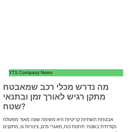
YTS Company News
מה נדרש מכלי רכב שמאבטח
מתקן רגיש לאורך זמן ובתנאי
שטח?
אבטחת תשתיות קריטיות היא משימה שונה מאוד מפעולה
נקודתית בשטח. תחנות כוח, מאגרי מים, צינורות גז, מתקנים