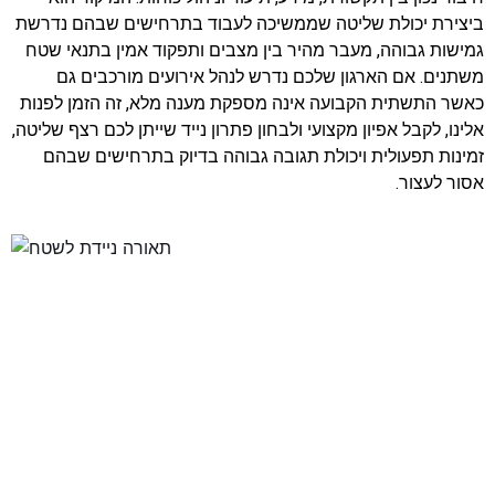
ביצירת יכולת שליטה שממשיכה לעבוד בתרחישים שבהם נדרשת
גמישות גבוהה, מעבר מהיר בין מצבים ותפקוד אמין בתנאי שטח
משתנים. אם הארגון שלכם נדרש לנהל אירועים מורכבים גם
כאשר התשתית הקבועה אינה מספקת מענה מלא, זה הזמן לפנות
אלינו, לקבל אפיון מקצועי ולבחון פתרון נייד שייתן לכם רצף שליטה,
זמינות תפעולית ויכולת תגובה גבוהה בדיוק בתרחישים שבהם
אסור לעצור.