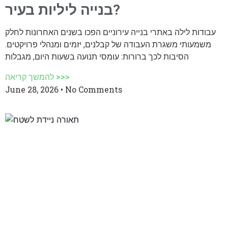
בנייה ליליות בעיר?
עבודות לילה באתרי בנייה עירוניים הפכו בשנים האחרונות לחלק
משמעותי משגרת העבודה של קבלנים, יזמים ומנהלי פרויקטים.
הסיבות לכך ברורות: עומסי תנועה בשעות היום, מגבלות
להמשך קריאה >>>
June 28, 2026
No Comments