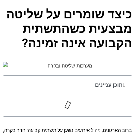
כיצד שומרים על שליטה
מבצעית כשהתשתית
הקבועה אינה זמינה?
תוכן עניינים
ברוב הארגונים, ניהול אירועים נשען על תשתית קבועה: חדר בקרה,