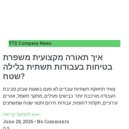
YTS Company News
איך תאורה מקצועית משפרת
בטיחות בעבודות תשתית בלילה
שטח?
צוותי תחזוקת תשתיות עובדים לא פעם בשעות שבהן סביבת
העבודה מורכבת יותר: כבישים פעילים, מתקני חשמל, אזורים
עירוניים, תקלות דחופות, עבודות חירום ותנאי שטח שמשתנים
להמשך קריאה >>>
June 28, 2026
No Comments