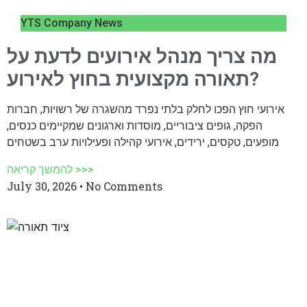
YTS Company News
מה צריך מנהל אירועים לדעת על
תאורה מקצועית בחוץ לאירוע?
אירועי חוץ הפכו לחלק בלתי נפרד מהשגרה של רשויות, חברות
הפקה, גופים ציבוריים, מוסדות וארגונים שמקיימים כנסים,
מופעים, טקסים, ירידים, אירועי קהילה ופעילויות ערב בשטחים
להמשך קריאה >>>
July 30, 2026
No Comments