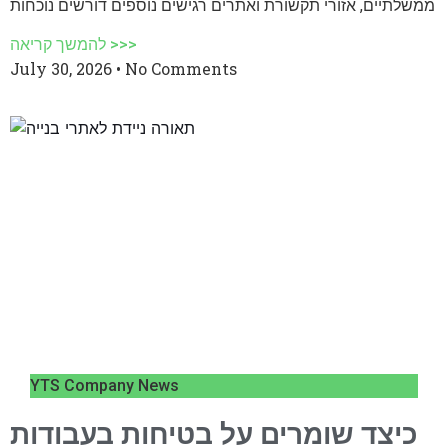
ממשלתיים, אזורי תקשורת ואתרים רגישים נוספים דורשים נוכחות
להמשך קריאה >>>
July 30, 2026
No Comments
YTS Company News
כיצד שומרים על בטיחות בעבודות