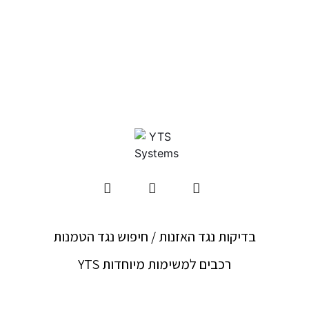
בדיקות נגד האזנות / חיפוש נגד הטמנות
YTS רכבים למשימות מיוחדות
אודות