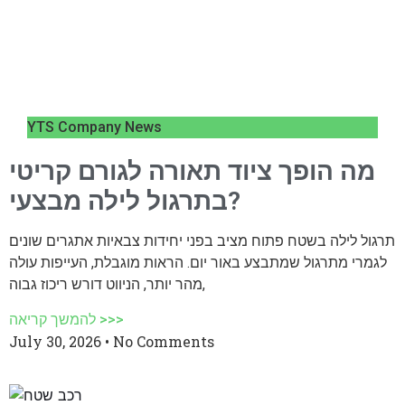
YTS Company News
מה הופך ציוד תאורה לגורם קריטי
בתרגול לילה מבצעי?
תרגול לילה בשטח פתוח מציב בפני יחידות צבאיות אתגרים שונים
לגמרי מתרגול שמתבצע באור יום. הראות מוגבלת, העייפות עולה
מהר יותר, הניווט דורש ריכוז גבוה,
להמשך קריאה >>>
July 30, 2026
No Comments