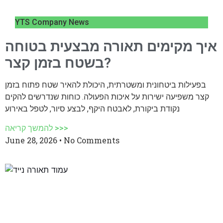
YTS Company News
איך מקימים תאורה מבצעית בטוחה
בשטח בזמן קצר?
בפעילות ביטחונית ומשטרתית, היכולת להאיר שטח פתוח בזמן
קצר משפיעה ישירות על איכות הפעולה. כוחות שנדרשים להקים
נקודת ביקורת, לאבטח היקף, לבצע סיור, לטפל באירוע
להמשך קריאה >>>
June 28, 2026
No Comments