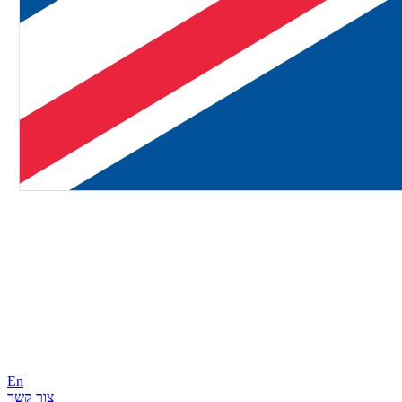
En
צור קשר