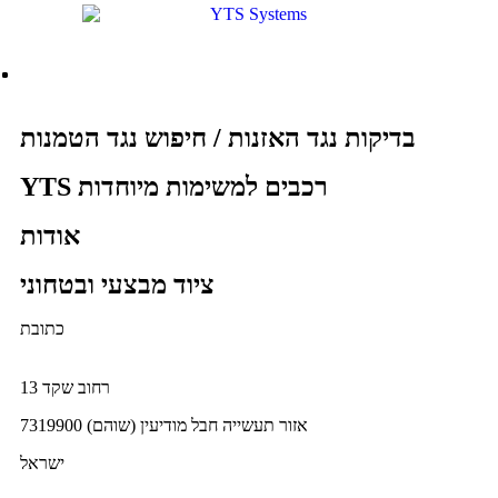
בדיקות נגד האזנות / חיפוש נגד הטמנות
YTS רכבים למשימות מיוחדות
אודות
ציוד מבצעי ובטחוני
כתובת
רחוב שקד 13
אזור תעשייה חבל מודיעין (שוהם) 7319900
ישראל