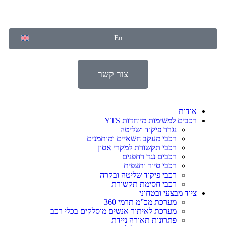
En
צור קשר
אודות
רכבים למשימות מיוחדות YTS
נגרר פיקוד ושליטה
רכבי מעקב חשאיים ומותמנים
רכבי תקשורת למקרי אסון
רכבים נגד רחפנים
רכבי סיור ותצפית
רכבי פיקוד שליטה ובקרה
רכבי חסימת תקשורת
ציוד מבצעי ובטחוני
מערכת מכ”מ תרמי 360
מערכת לאיתור אנשים מוסלקים בכלי רכב
פתרונות תאורה ניידת