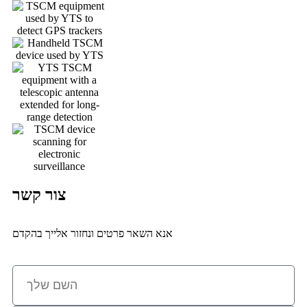
צור קשר
אנא השאר פרטים ונחזור אלייך בהקדם