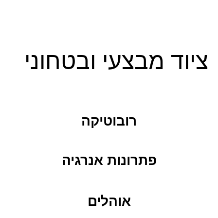
ציוד מבצעי ובטחוני
רובוטיקה
פתרונות אנרגיה
אוהלים