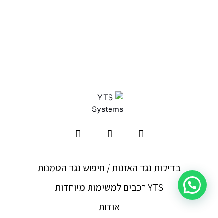
בדיקות נגד האזנות / חיפוש נגד הטמנות
YTS רכבים למשימות מיוחדות
אודות