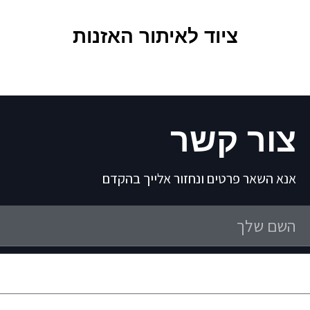
ציוד לאיתור האזנות
צור קשר
אנא השאר פרטים ונחזור אלייך בהקדם