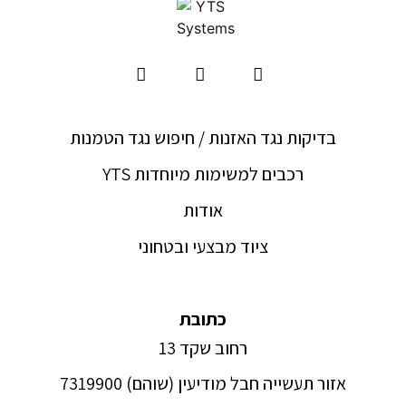
בדיקות נגד האזנות / חיפוש נגד הטמנות
YTS רכבים למשימות מיוחדות
אודות
ציוד מבצעי ובטחוני
כתובת
רחוב שקד 13
אזור תעשייה חבל מודיעין (שוהם) 7319900