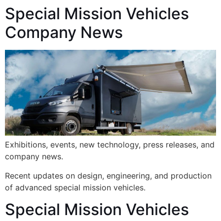
Special Mission Vehicles
Company News
Exhibitions, events, new technology, press releases, and
company news.
Recent updates on design, engineering, and production
of advanced special mission vehicles.
Special Mission Vehicles