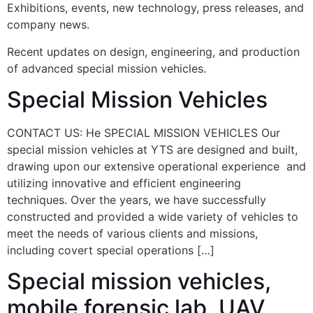
Exhibitions, events, new technology, press releases, and
company news.
Recent updates on design, engineering, and production
of advanced special mission vehicles.
Special Mission Vehicles
CONTACT US: He SPECIAL MISSION VEHICLES Our
special mission vehicles at YTS are designed and built,
drawing upon our extensive operational experience and
utilizing innovative and efficient engineering
techniques. Over the years, we have successfully
constructed and provided a wide variety of vehicles to
meet the needs of various clients and missions,
including covert special operations […]
Special mission vehicles,
mobile forensic lab, UAV