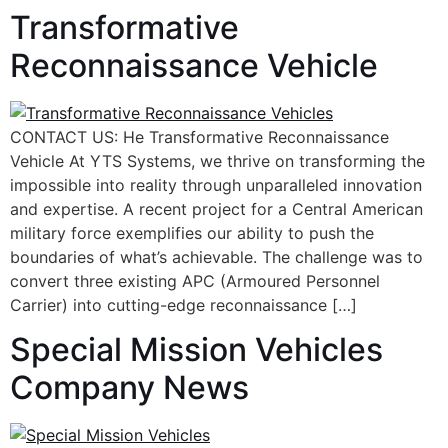
Transformative
Reconnaissance Vehicle
CONTACT US: He Transformative Reconnaissance
Vehicle At YTS Systems, we thrive on transforming the
impossible into reality through unparalleled innovation
and expertise. A recent project for a Central American
military force exemplifies our ability to push the
boundaries of what’s achievable. The challenge was to
convert three existing APC (Armoured Personnel
Carrier) into cutting-edge reconnaissance […]
Special Mission Vehicles
Company News