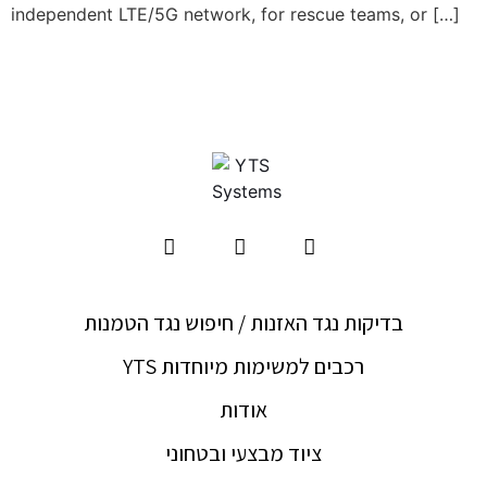
independent LTE/5G network‭, ‬for rescue teams‭, ‬or […]
בדיקות נגד האזנות / חיפוש נגד הטמנות
YTS רכבים למשימות מיוחדות
אודות
ציוד מבצעי ובטחוני