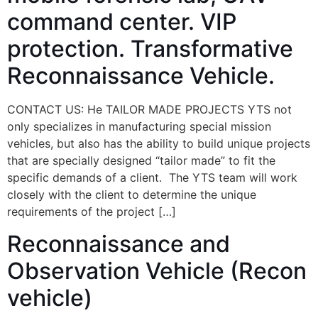
command center. VIP
protection. Transformative
Reconnaissance Vehicle.
CONTACT US: He TAILOR MADE PROJECTS YTS not
only specializes in manufacturing special mission
vehicles, but also has the ability to build unique projects
that are specially designed “tailor made” to fit the
specific demands of a client. The YTS team will work
closely with the client to determine the unique
requirements of the project […]
Reconnaissance and
Observation Vehicle‭ (‬Recon
vehicle‭)