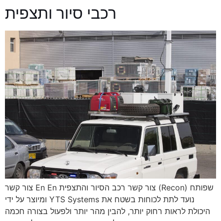
רכבי סיור ותצפית
צור קשר En En צור קשר רכב הסיור והתצפית (Recon) שפותח
ומיוצר על ידי YTS Systems נועד לתת לכוחות בשטח את
היכולת לראות רחוק יותר, להבין מהר יותר ולפעול בצורה חכמה