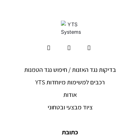
בדיקות נגד האזנות / חיפוש נגד הטמנות
YTS רכבים למשימות מיוחדות
אודות
ציוד מבצעי ובטחוני
כתובת