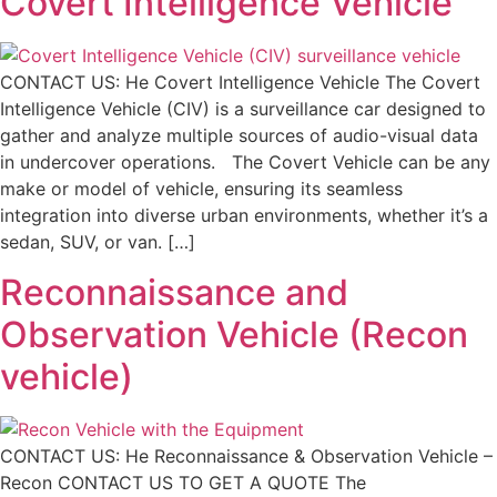
Covert Intelligence Vehicle
CONTACT US: He Covert Intelligence Vehicle The Covert
Intelligence Vehicle‭ (‬CIV‭) ‬is a surveillance car designed to
gather and analyze multiple sources of audio-visual‭ ‬data
in undercover operations‭. ‬ The Covert Vehicle can be any
make or model of vehicle, ensuring its seamless
integration into diverse urban environments, whether it’s a
sedan, SUV, or van. […]
Reconnaissance and
Observation Vehicle‭ (‬Recon
vehicle‭)
CONTACT US: He Reconnaissance & Observation Vehicle –
Recon CONTACT US TO GET A QUOTE The