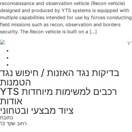
reconnaissance and observation vehicle‭ (‬Recon vehicle‭)
designed and produced by YTS systems ‬is equipped with
multiple capabilities intended for use by forces conducting‭
‬field missions such as recon‭, ‬observation and borders
security‭.‬ The Recon vehicle is built on a […]
בדיקות נגד האזנות / חיפוש נגד
הטמנות
YTS רכבים למשימות מיוחדות
אודות
ציוד מבצעי ובטחוני
כתובת
רחוב שקד 13