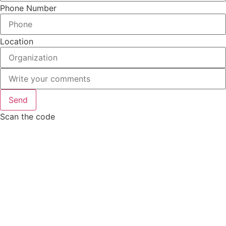
Phone Number
Location
Send
Scan the code