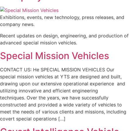
Exhibitions, events, new technology, press releases, and
company news.
Recent updates on design, engineering, and production of
advanced special mission vehicles.
Special Mission Vehicles
CONTACT US: He SPECIAL MISSION VEHICLES Our
special mission vehicles at YTS are designed and built,
drawing upon our extensive operational experience and
utilizing innovative and efficient engineering
techniques. Over the years, we have successfully
constructed and provided a wide variety of vehicles to
meet the needs of various clients and missions, including
covert special operations […]