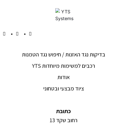
בדיקות נגד האזנות / חיפוש נגד הטמנות
YTS רכבים למשימות מיוחדות
אודות
ציוד מבצעי ובטחוני
כתובת
רחוב שקד 13