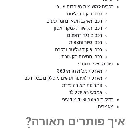
רכבים למשימות מיוחדות YTS
נגרר פיקוד ושליטה
רכבי מעקב חשאיים ומותמנים
רכבי תקשורת למקרי אסון
רכבים נגד רחפנים
רכבי סיור ותצפית
רכבי פיקוד שליטה ובקרה
רכבי חסימת תקשורת
ציוד מבצעי ובטחוני
מערכת מכ”מ תרמי 360
מערכת לאיתור אנשים מוסלקים בכלי רכב
פתרונות תאורה ניידת
אמצעי ראיית לילה
בדיקות האזנה וציוד מודיעיני
מאמרים
?איך פותרים תאורה