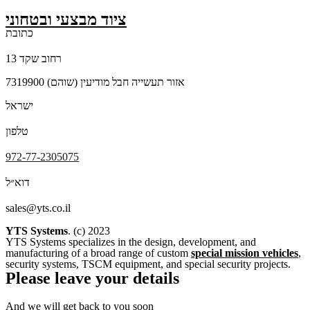
ציוד מבצעי ובטחוני
כתובת
רחוב שקד 13
אזור תעשייה חבל מודיעין (שוהם) 7319900
ישראל
טלפון
972-77-2305075
דוא״ל
sales@yts.co.il
YTS Systems
. (c) 2023
YTS Systems specializes in the design, development, and
manufacturing of a broad range of custom
special mission vehicles
,
security systems, TSCM equipment, and special security projects.
Please leave your details
And we will get back to you soon