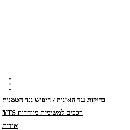
בדיקות נגד האזנות / חיפוש נגד הטמנות
YTS רכבים למשימות מיוחדות
אודות