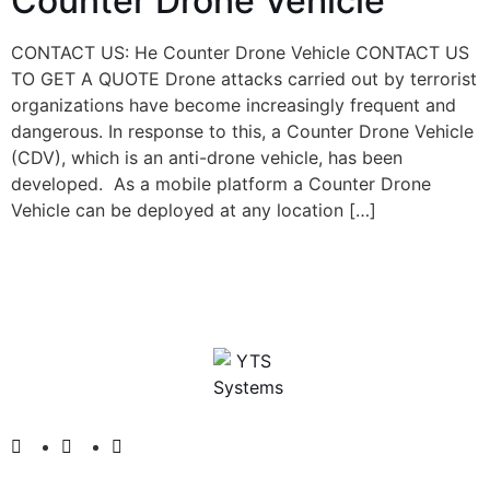
Counter Drone Vehicle
CONTACT US: He Counter Drone Vehicle CONTACT US
TO GET A QUOTE Drone attacks carried out by terrorist
organizations have become increasingly frequent and
dangerous. In response to this, a Counter Drone Vehicle
(CDV), which is an anti-drone vehicle, has been
developed. As a mobile platform a Counter Drone
Vehicle can be deployed at any location […]