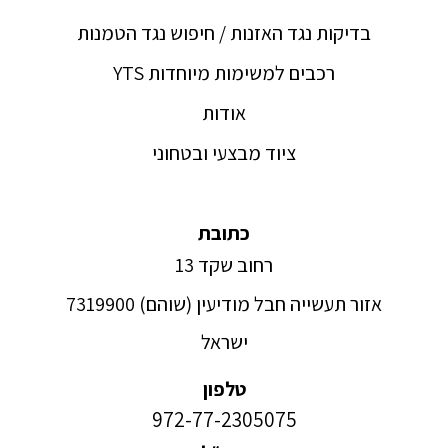
בדיקות נגד האזנות / חיפוש נגד הטמנות
YTS רכבים למשימות מיוחדות
אודות
ציוד מבצעי ובטחוני
כתובת
רחוב שקד 13
אזור תעשייה חבל מודיעין (שוהם) 7319900
ישראל
טלפון
972-77-2305075