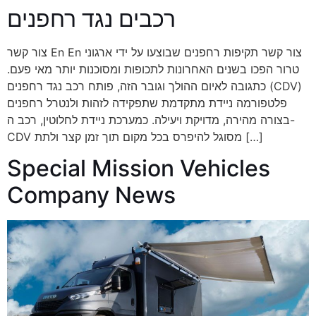
רכבים נגד רחפנים
צור קשר En En צור קשר תקיפות רחפנים שבוצעו על ידי ארגוני
טרור הפכו בשנים האחרונות לתכופות ומסוכנות יותר מאי פעם.
כתגובה לאיום ההולך וגובר הזה, פותח רכב נגד רחפנים (CDV)
פלטפורמה ניידת מתקדמת שתפקידה לזהות ולנטרל רחפנים
בצורה מהירה, מדויקת ויעילה. כמערכת ניידת לחלוטין, רכב ה-
CDV מסוגל להיפרס בכל מקום תוך זמן קצר ולתת […]
Special Mission Vehicles
Company News