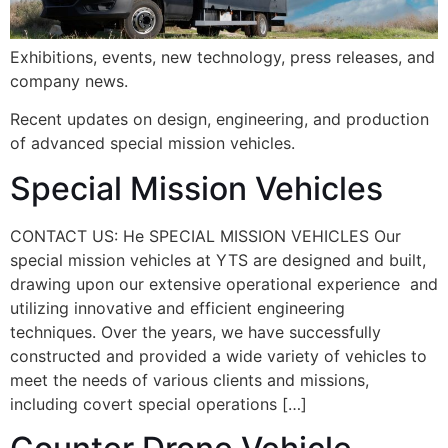
Exhibitions, events, new technology, press releases, and
company news.
Recent updates on design, engineering, and production
of advanced special mission vehicles.
Special Mission Vehicles
CONTACT US: He SPECIAL MISSION VEHICLES Our
special mission vehicles at YTS are designed and built,
drawing upon our extensive operational experience and
utilizing innovative and efficient engineering
techniques. Over the years, we have successfully
constructed and provided a wide variety of vehicles to
meet the needs of various clients and missions,
including covert special operations […]