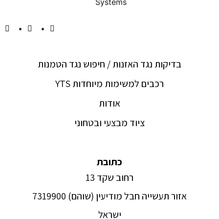
בדיקות נגד האזנות / חיפוש נגד הטמנות
YTS רכבים למשימות מיוחדות
אודות
ציוד מבצעי ובטחוני
כתובת
רחוב שקד 13
אזור תעשייה חבל מודיעין (שוהם) 7319900
ישראל