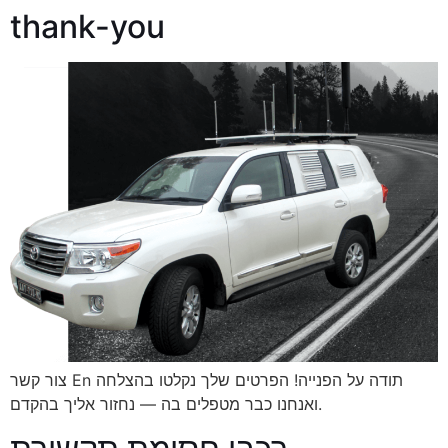
thank-you
צור קשר En תודה על הפנייה! הפרטים שלך נקלטו בהצלחה
ואנחנו כבר מטפלים בה — נחזור אליך בהקדם.