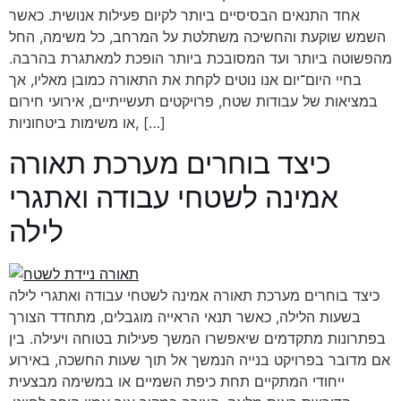
אחד התנאים הבסיסיים ביותר לקיום פעילות אנושית. כאשר
השמש שוקעת והחשיכה משתלטת על המרחב, כל משימה, החל
מהפשוטה ביותר ועד המסובכת ביותר הופכת למאתגרת בהרבה.
בחיי היום־יום אנו נוטים לקחת את התאורה כמובן מאליו, אך
במציאות של עבודות שטח, פרויקטים תעשייתיים, אירועי חירום
או משימות ביטחוניות, […]
כיצד בוחרים מערכת תאורה
אמינה לשטחי עבודה ואתגרי
לילה
כיצד בוחרים מערכת תאורה אמינה לשטחי עבודה ואתגרי לילה
בשעות הלילה, כאשר תנאי הראייה מוגבלים, מתחדד הצורך
בפתרונות מתקדמים שיאפשרו המשך פעילות בטוחה ויעילה. בין
אם מדובר בפרויקט בנייה הנמשך אל תוך שעות החשכה, באירוע
ייחודי המתקיים תחת כיפת השמיים או במשימה מבצעית