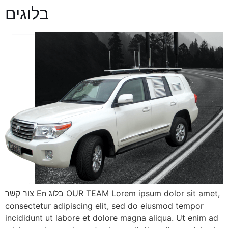
בלוגים
צור קשר En בלוג OUR TEAM Lorem ipsum dolor sit amet,
consectetur adipiscing elit, sed do eiusmod tempor
incididunt ut labore et dolore magna aliqua. Ut enim ad