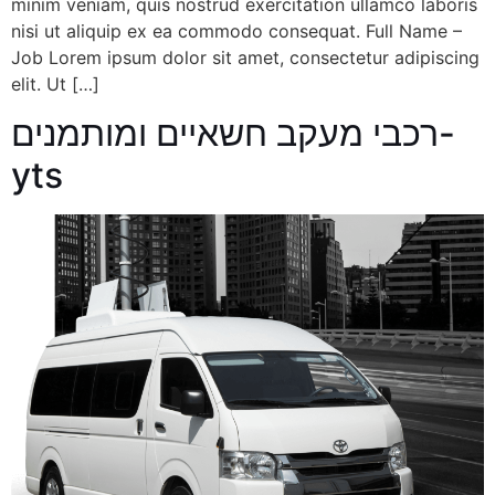
minim veniam, quis nostrud exercitation ullamco laboris
nisi ut aliquip ex ea commodo consequat. Full Name –
Job Lorem ipsum dolor sit amet, consectetur adipiscing
elit. Ut […]
רכבי מעקב חשאיים ומותמנים-
yts