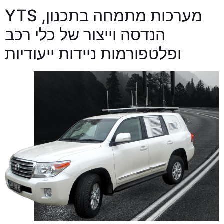
YTS מערכות מתמחה בתכנון,
הנדסה וייצור של כלי רכב
ופלטפורמות ניידות ייעודיות