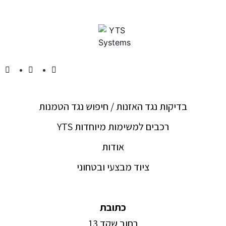
בדיקות נגד האזנות / חיפוש נגד הטמנות
YTS רכבים למשימות מיוחדות
אודות
ציוד מבצעי ובטחוני
כתובת
רחוב שקד 13